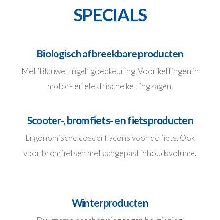
SPECIALS
Biologisch afbreekbare producten
Met ‘Blauwe Engel’ goedkeuring. Voor kettingen in
motor- en elektrische kettingzagen.
Scooter-, bromfiets- en fietsproducten
Ergonomische doseerflacons voor de fiets. Ook
voor bromfietsen met aangepast inhoudsvolume.
Winterproducten