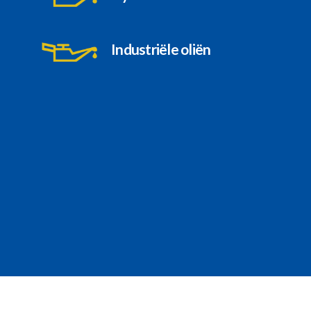
Industriële oliën