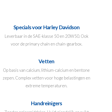
Specials voor Harley Davidson
Leverbaar in de SAE-klasse 50 en 20W50. Ook
voor de primary chain en chain-gearbox.
Vetten
Op basis van calcium, lithium-calcium en bentone
zepen. Complex vetten voor hoge belastingen en
extreme temperaturen.
Handreinigers