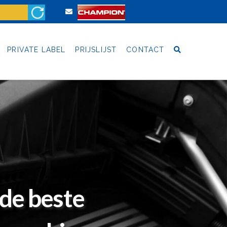
PRIVATE LABEL
PRIJSLIJST
CONTACT
 de beste