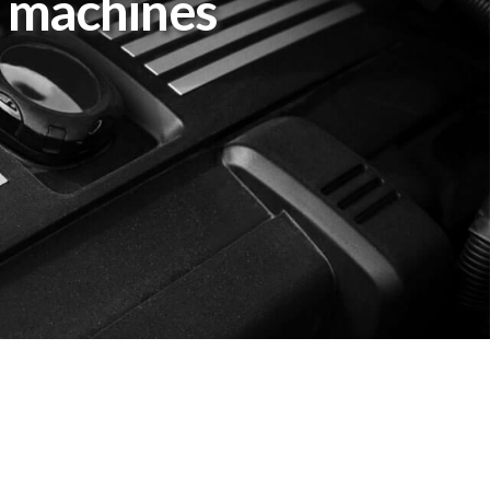
, machines