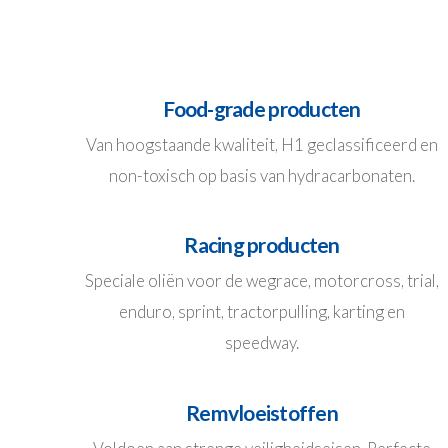
Food-grade producten
Van hoogstaande kwaliteit, H1 geclassificeerd en
non-toxisch op basis van hydracarbonaten.
Racing producten
Speciale oliën voor de wegrace, motorcross, trial,
enduro, sprint, tractorpulling, karting en
speedway.
Remvloeistoffen